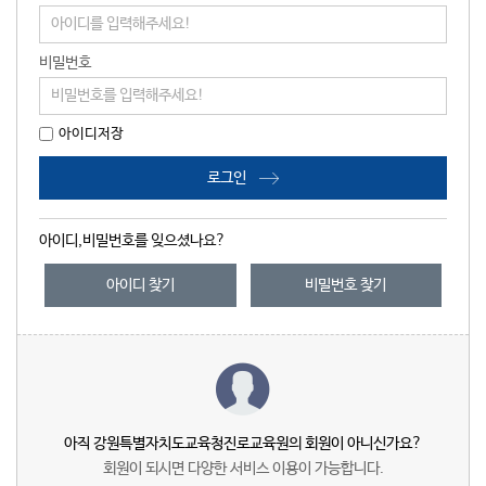
비밀번호
아이디저장
로그인
아이디,비밀번호를 잊으셨나요?
아이디 찾기
비밀번호 찾기
아직 강원특별자치도교육청진로교육원의 회원이 아니신가요?
회원이 되시면 다양한 서비스 이용이 가능합니다.