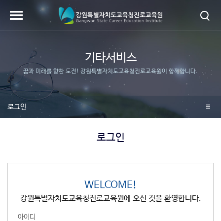
기타서비스
꿈과 미래를 향한 도전! 강원특별자치도교육청진로교육원이 함께합니다.
로그인
로그인
WELCOME!
강원특별자치도교육청진로교육원에 오신 것을 환영합니다.
아이디