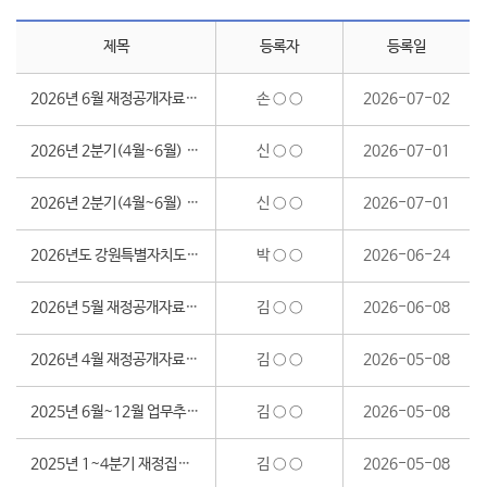
제목
등록자
등록일
2026년 6월 재정공개자료(업무추진비, 신용카드사용내역, 수의계약)
손 ○ ○
2026-07-02
2026년 2분기(4월~6월) 정보공개 처리현황
신 ○ ○
2026-07-01
2026년 2분기(4월~6월) 정보목록공개
신 ○ ○
2026-07-01
2026년도 강원특별자치도교육비특별회계 제1회 추가경정세입·세출 예산서
박 ○ ○
2026-06-24
2026년 5월 재정공개자료(업무추진비, 신용카드사용내역, 수의계약)
김 ○ ○
2026-06-08
2026년 4월 재정공개자료(업무추진비, 신용카드사용내역, 수의계약)
김 ○ ○
2026-05-08
2025년 6월~12월 업무추진비 외 기관신용카드 사용내역(100만원 이상) 공개
김 ○ ○
2026-05-08
2025년 1~4분기 재정집행실적 공개
김 ○ ○
2026-05-08